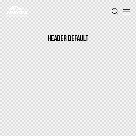
HEADER DEFAULT