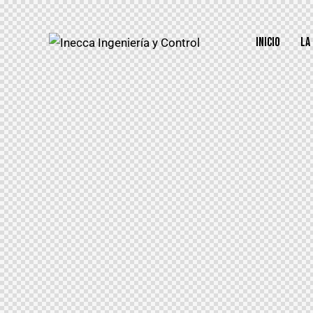
INICIO
LA