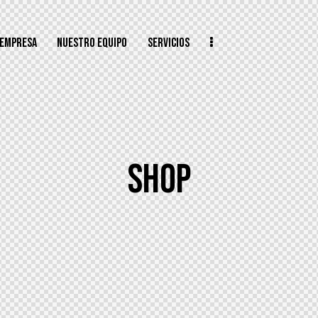
 EMPRESA
NUESTRO EQUIPO
SERVICIOS
SHOP