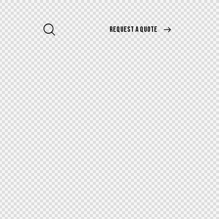
REQUEST A QUOTE